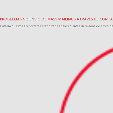
PROBLEMAS NO ENVIO DE MASS MAILINGS ATRAVÉS DE CONTA
Existem questões recorrentes reportadas pelos clientes derivadas do envio d