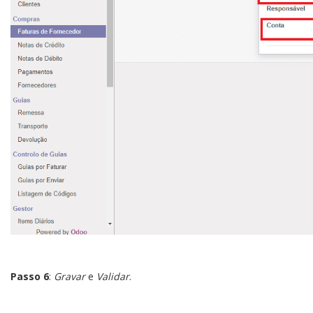
Passo 6
:
Gravar
e
Validar
.