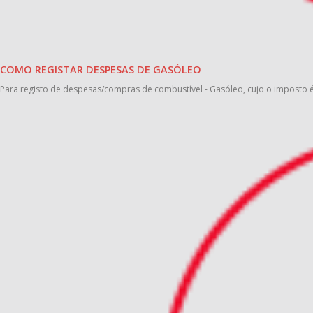
COMO REGISTAR DESPESAS DE GASÓLEO
Para registo de despesas/compras de combustível - Gasóleo, cujo o imposto é 