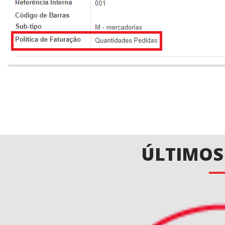
ÚLTIMOS