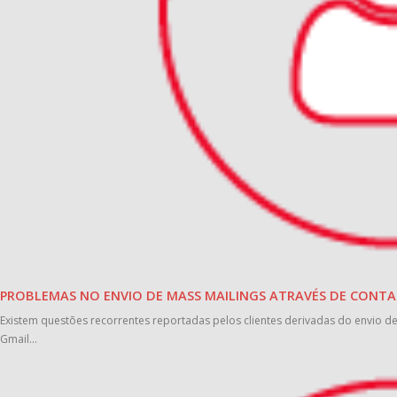
PROBLEMAS NO ENVIO DE MASS MAILINGS ATRAVÉS DE CONTA
Existem questões recorrentes reportadas pelos clientes derivadas do envio d
Gmail...