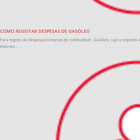
COMO REGISTAR DESPESAS DE GASÓLEO
Para registo de despesas/compras de combustível - Gasóleo, cujo o imposto é 
Imposto...