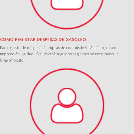
COMO REGISTAR DESPESAS DE GASÓLEO
Para registo de despesas/compras de combustível - Gasóleo, cujo o
imposto é 50% dedutível deverá seguir os seguintes passos: Passo 1:
Criar Imposto...