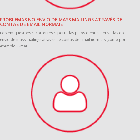
PROBLEMAS NO ENVIO DE MASS MAILINGS ATRAVÉS DE
CONTAS DE EMAIL NORMAIS
Existem questões recorrentes reportadas pelos clientes derivadas do
envio de mass mailings através de contas de email normais (como por
exemplo: Gmail...