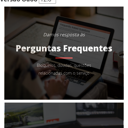
Damos resposta às
Perguntas Frequentes
Bloqueios, dúvidas, questões
relacionadas com o serviço