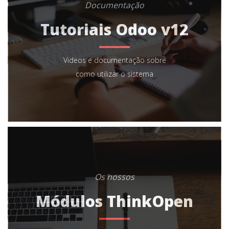
Documentação
Tutoriais Odoo v12
Videos e documentação sobre
como utilizar o sistema
Os nossos
Módulos ThinkOpen