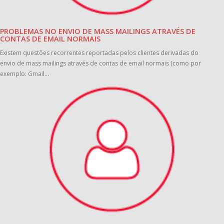
PROBLEMAS NO ENVIO DE MASS MAILINGS ATRAVÉS DE
CONTAS DE EMAIL NORMAIS
Existem questões recorrentes reportadas pelos clientes derivadas do
envio de mass mailings através de contas de email normais (como por
exemplo: Gmail...