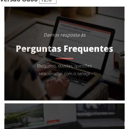
Damos resposta às
Perguntas Frequentes
Bloqueios, dúvidas, questões
relacionadas com o serviço