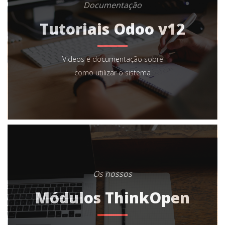
Documentação
Tutoriais Odoo v12
Videos e documentação sobre
como utilizar o sistema
Os nossos
Módulos ThinkOpen