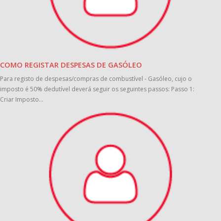
COMO REGISTAR DESPESAS DE GASÓLEO
Para registo de despesas/compras de combustível - Gasóleo, cujo o
imposto é 50% dedutível deverá seguir os seguintes passos: Passo 1:
Criar Imposto...