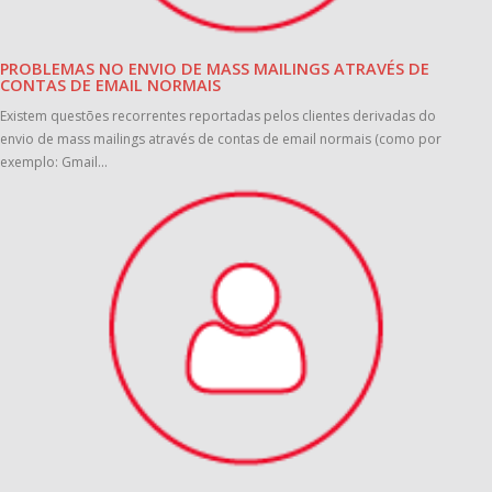
PROBLEMAS NO ENVIO DE MASS MAILINGS ATRAVÉS DE
CONTAS DE EMAIL NORMAIS
Existem questões recorrentes reportadas pelos clientes derivadas do
envio de mass mailings através de contas de email normais (como por
exemplo: Gmail...