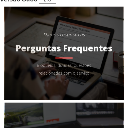
Damos resposta às
Perguntas Frequentes
Bloqueios, dúvidas, questões
relacionadas com o serviço