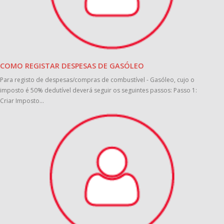
COMO REGISTAR DESPESAS DE GASÓLEO
Para registo de despesas/compras de combustível - Gasóleo, cujo o
imposto é 50% dedutível deverá seguir os seguintes passos: Passo 1:
Criar Imposto...