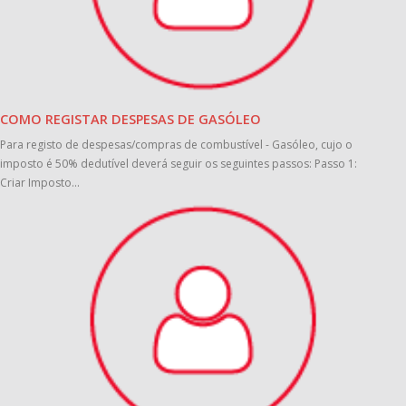
COMO REGISTAR DESPESAS DE GASÓLEO
Para registo de despesas/compras de combustível - Gasóleo, cujo o
imposto é 50% dedutível deverá seguir os seguintes passos: Passo 1:
Criar Imposto...