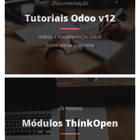
Documentação
Tutoriais Odoo v12
Videos e documentação sobre
como utilizar o sistema
Os nossos
Módulos ThinkOpen