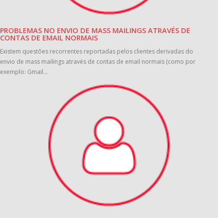
PROBLEMAS NO ENVIO DE MASS MAILINGS ATRAVÉS DE
CONTAS DE EMAIL NORMAIS
Existem questões recorrentes reportadas pelos clientes derivadas do
envio de mass mailings através de contas de email normais (como por
exemplo: Gmail...