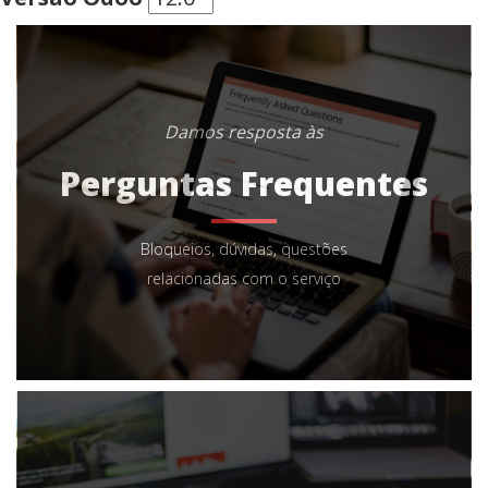
Damos resposta às
Perguntas Frequentes
Bloqueios, dúvidas, questões
relacionadas com o serviço