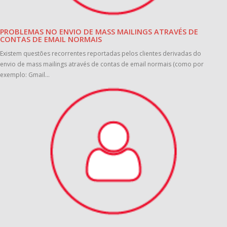
PROBLEMAS NO ENVIO DE MASS MAILINGS ATRAVÉS DE
CONTAS DE EMAIL NORMAIS
Existem questões recorrentes reportadas pelos clientes derivadas do
envio de mass mailings através de contas de email normais (como por
exemplo: Gmail...