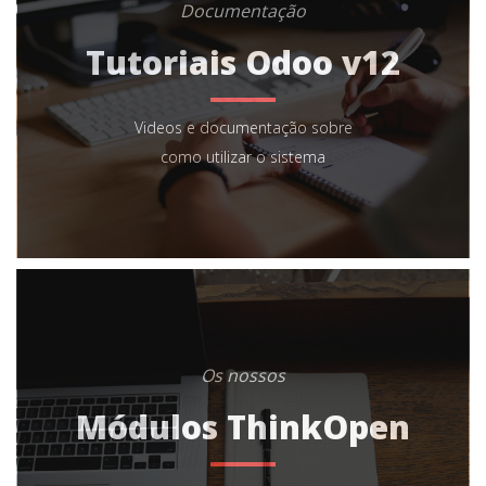
Documentação
Tutoriais Odoo v12
Videos e documentação sobre
como utilizar o sistema
Os nossos
Módulos ThinkOpen