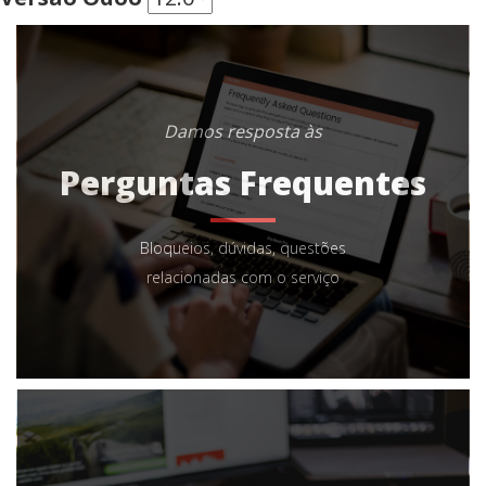
Damos resposta às
Perguntas Frequentes
Bloqueios, dúvidas, questões
relacionadas com o serviço