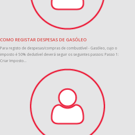
COMO REGISTAR DESPESAS DE GASÓLEO
Para registo de despesas/compras de combustível - Gasóleo, cujo o
imposto é 50% dedutível deverá seguir os seguintes passos: Passo 1:
Criar Imposto...