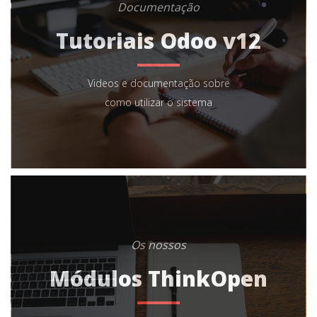
Documentação
Tutoriais Odoo v12
Videos e documentação sobre
como utilizar o sistema
Os nossos
Módulos ThinkOpen