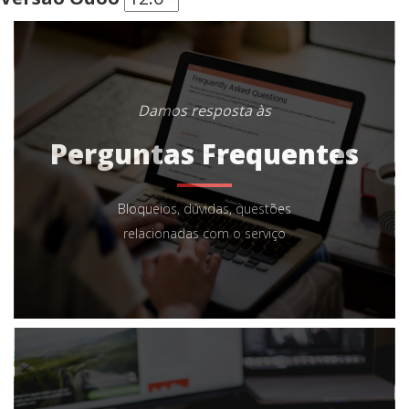
Damos resposta às
Perguntas Frequentes
Bloqueios, dúvidas, questões
relacionadas com o serviço