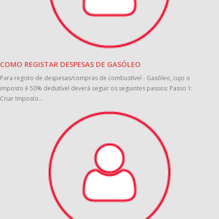
COMO REGISTAR DESPESAS DE GASÓLEO
Para registo de despesas/compras de combustível - Gasóleo, cujo o
imposto é 50% dedutível deverá seguir os seguintes passos: Passo 1:
Criar Imposto...