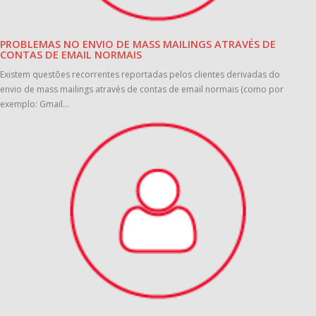
PROBLEMAS NO ENVIO DE MASS MAILINGS ATRAVÉS DE
CONTAS DE EMAIL NORMAIS
Existem questões recorrentes reportadas pelos clientes derivadas do
envio de mass mailings através de contas de email normais (como por
exemplo: Gmail...