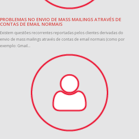
PROBLEMAS NO ENVIO DE MASS MAILINGS ATRAVÉS DE
CONTAS DE EMAIL NORMAIS
Existem questões recorrentes reportadas pelos clientes derivadas do
envio de mass mailings através de contas de email normais (como por
exemplo: Gmail...