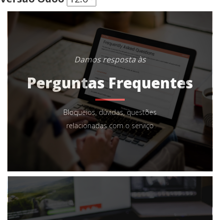
Damos resposta às
Perguntas Frequentes
Bloqueios, dúvidas, questões
relacionadas com o serviço