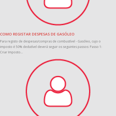
COMO REGISTAR DESPESAS DE GASÓLEO
Para registo de despesas/compras de combustível - Gasóleo, cujo o
imposto é 50% dedutível deverá seguir os seguintes passos: Passo 1:
Criar Imposto...