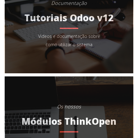
Documentação
Tutoriais Odoo v12
Videos e documentação sobre
como utilizar o sistema
Os nossos
Módulos ThinkOpen