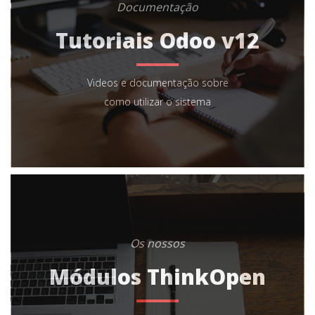
Documentação
Tutoriais Odoo v12
Videos e documentação sobre
como utilizar o sistema
Os nossos
Módulos ThinkOpen