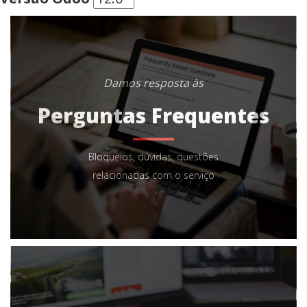
Damos resposta às
Perguntas Frequentes
Bloqueios, dúvidas, questões
relacionadas com o serviço