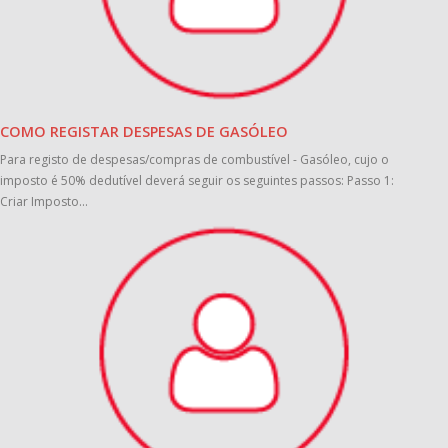
COMO REGISTAR DESPESAS DE GASÓLEO
Para registo de despesas/compras de combustível - Gasóleo, cujo o
imposto é 50% dedutível deverá seguir os seguintes passos: Passo 1:
Criar Imposto...