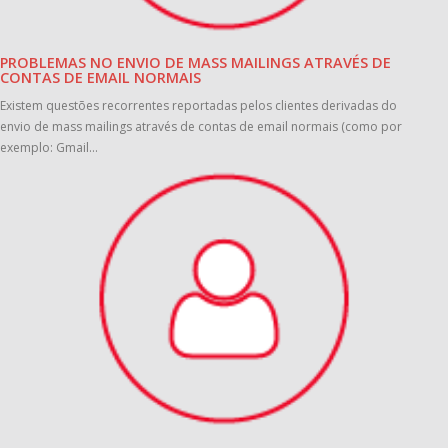
PROBLEMAS NO ENVIO DE MASS MAILINGS ATRAVÉS DE
CONTAS DE EMAIL NORMAIS
Existem questões recorrentes reportadas pelos clientes derivadas do
envio de mass mailings através de contas de email normais (como por
exemplo: Gmail...