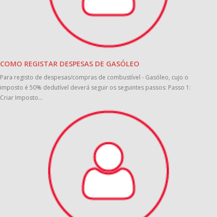
COMO REGISTAR DESPESAS DE GASÓLEO
Para registo de despesas/compras de combustível - Gasóleo, cujo o
imposto é 50% dedutível deverá seguir os seguintes passos: Passo 1:
Criar Imposto...