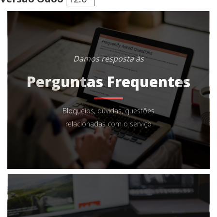
Damos resposta às
Perguntas Frequentes
Bloqueios, dúvidas, questões
relacionadas com o serviço