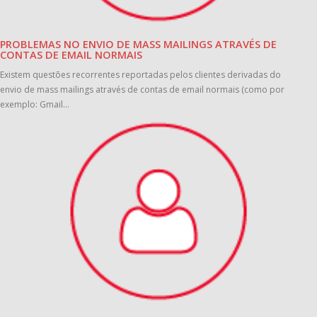
PROBLEMAS NO ENVIO DE MASS MAILINGS ATRAVÉS DE
CONTAS DE EMAIL NORMAIS
Existem questões recorrentes reportadas pelos clientes derivadas do
envio de mass mailings através de contas de email normais (como por
exemplo: Gmail...