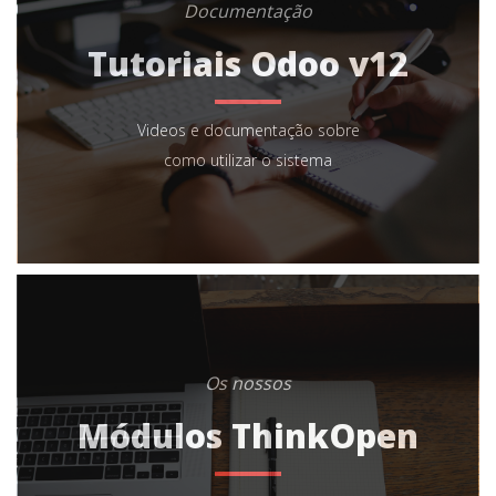
Documentação
Tutoriais Odoo v12
Videos e documentação sobre
como utilizar o sistema
Os nossos
Módulos ThinkOpen