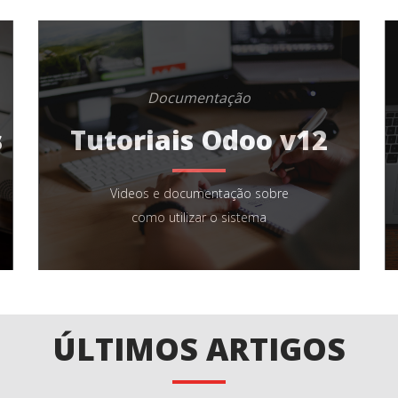
Documentação
s
Tutoriais Odoo v12
Videos e documentação sobre
como utilizar o sistema
ÚLTIMOS ARTIGOS