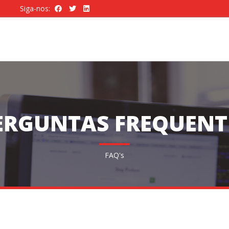
Siga-nos:
ERGUNTAS FREQUENT
FAQ's