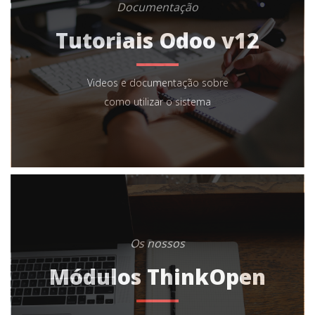
Documentação
Tutoriais Odoo v12
Videos e documentação sobre
como utilizar o sistema
Os nossos
Módulos ThinkOpen