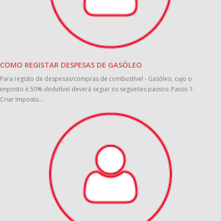
COMO REGISTAR DESPESAS DE GASÓLEO
Para registo de despesas/compras de combustível - Gasóleo, cujo o
imposto é 50% dedutível deverá seguir os seguintes passos: Passo 1:
Criar Imposto...