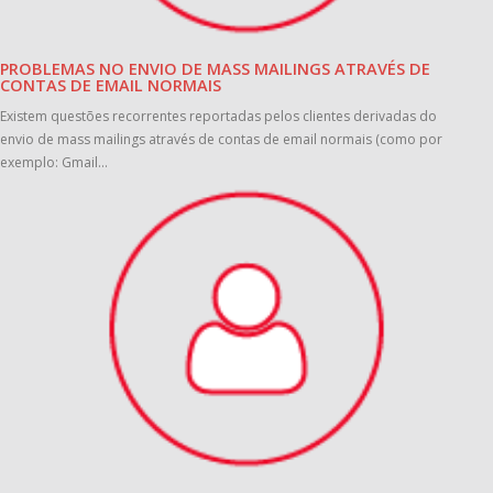
PROBLEMAS NO ENVIO DE MASS MAILINGS ATRAVÉS DE
CONTAS DE EMAIL NORMAIS
Existem questões recorrentes reportadas pelos clientes derivadas do
envio de mass mailings através de contas de email normais (como por
exemplo: Gmail...