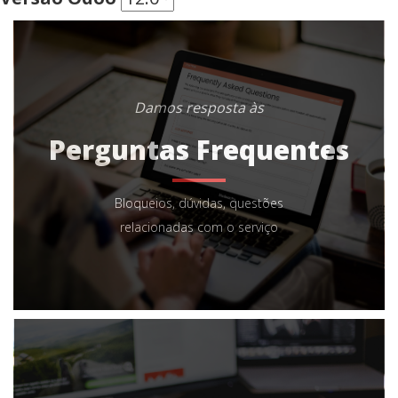
Damos resposta às
Perguntas Frequentes
Bloqueios, dúvidas, questões
relacionadas com o serviço