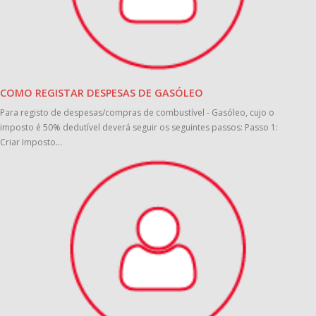
COMO REGISTAR DESPESAS DE GASÓLEO
Para registo de despesas/compras de combustível - Gasóleo, cujo o
imposto é 50% dedutível deverá seguir os seguintes passos: Passo 1:
Criar Imposto...