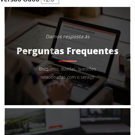
Damos resposta às
Perguntas Frequentes
Bloqueios, dúvidas, questões
relacionadas com o serviço