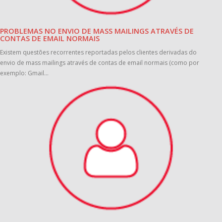
PROBLEMAS NO ENVIO DE MASS MAILINGS ATRAVÉS DE
CONTAS DE EMAIL NORMAIS
Existem questões recorrentes reportadas pelos clientes derivadas do
envio de mass mailings através de contas de email normais (como por
exemplo: Gmail...