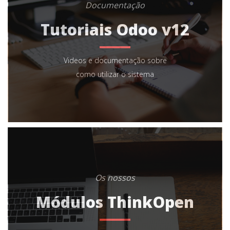
Documentação
Tutoriais Odoo v12
Videos e documentação sobre
como utilizar o sistema
Os nossos
Módulos ThinkOpen