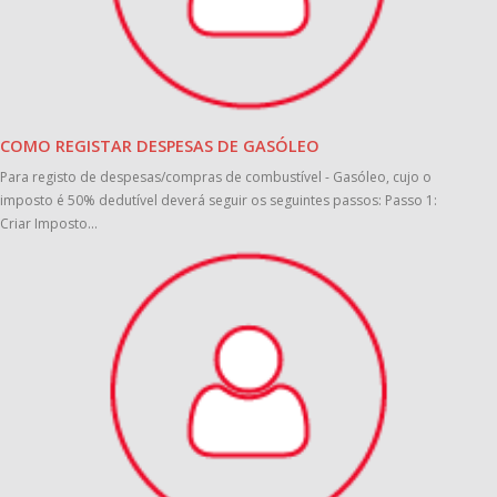
COMO REGISTAR DESPESAS DE GASÓLEO
Para registo de despesas/compras de combustível - Gasóleo, cujo o
imposto é 50% dedutível deverá seguir os seguintes passos: Passo 1:
Criar Imposto...