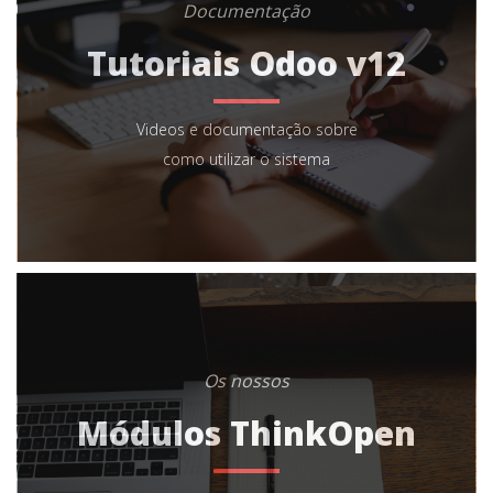
Documentação
Tutoriais Odoo v12
Videos e documentação sobre
como utilizar o sistema
Os nossos
Módulos ThinkOpen