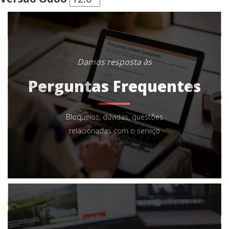
Damos resposta às
Perguntas Frequentes
Bloqueios, dúvidas, questões
relacionadas com o serviço