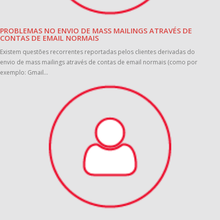
PROBLEMAS NO ENVIO DE MASS MAILINGS ATRAVÉS DE
CONTAS DE EMAIL NORMAIS
Existem questões recorrentes reportadas pelos clientes derivadas do
envio de mass mailings através de contas de email normais (como por
exemplo: Gmail...