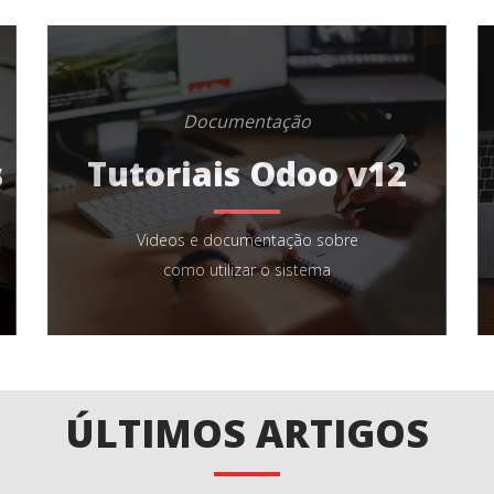
Documentação
s
Tutoriais Odoo v12
Videos e documentação sobre
como utilizar o sistema
ÚLTIMOS ARTIGOS