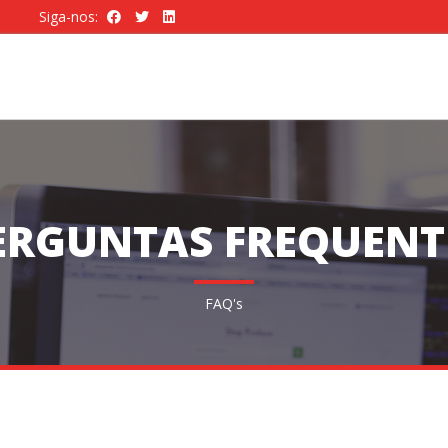
Siga-nos:
ERGUNTAS FREQUENT
FAQ's