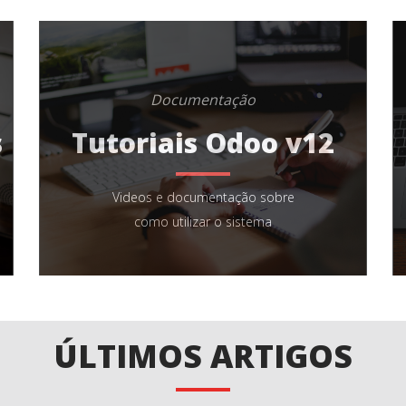
Documentação
s
Tutoriais Odoo v12
Videos e documentação sobre
como utilizar o sistema
ÚLTIMOS ARTIGOS