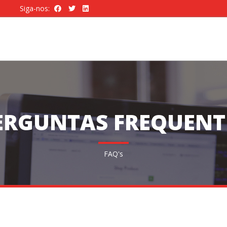
Siga-nos:
ERGUNTAS FREQUENT
FAQ's