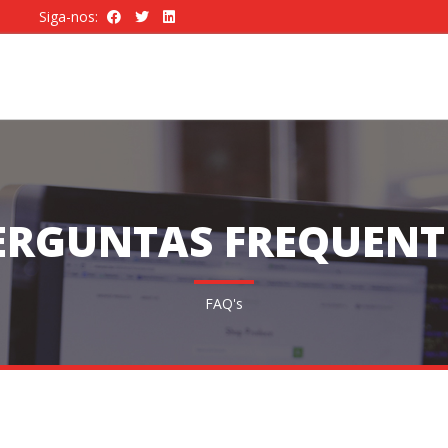
Siga-nos:
ERGUNTAS FREQUENT
FAQ's