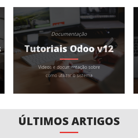
Documentação
s
Tutoriais Odoo v12
Videos e documentação sobre
como utilizar o sistema
ÚLTIMOS ARTIGOS