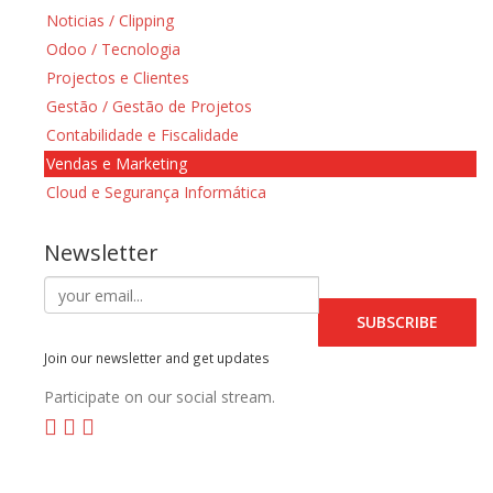
Noticias / Clipping
Odoo / Tecnologia
Projectos e Clientes
Gestão / Gestão de Projetos
Contabilidade e Fiscalidade
Vendas e Marketing
Cloud e Segurança Informática
Newsletter
SUBSCRIBE
Join our newsletter and get updates
Participate on our social stream.