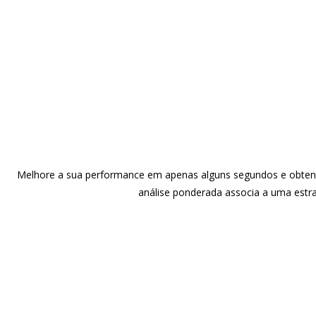
Melhore a sua performance em apenas alguns segundos e obtenha
análise ponderada associa a uma estra