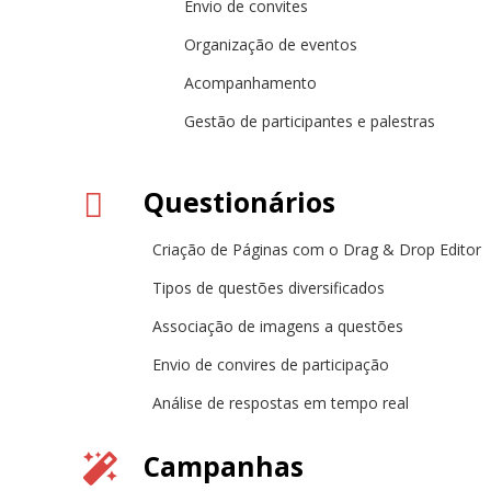
Envio de convites
Organização de eventos
Acompanhamento
Gestão de participantes e palestras
Questionários
Criação de Páginas com o Drag & Drop Editor
Tipos de questões diversificados
Associação de imagens a questões
Envio de convires de participação
Análise de respostas em tempo real
Campanhas