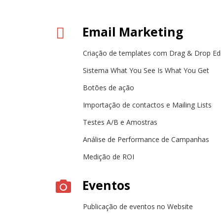
Email Marketing
Criação de templates com Drag & Drop Ed
Sistema What You See Is What You Get
Botões de ação
Importação de contactos e Mailing Lists
Testes A/B e Amostras
Análise de Performance de Campanhas
Medição de ROI
Eventos
Publicação de eventos no Website