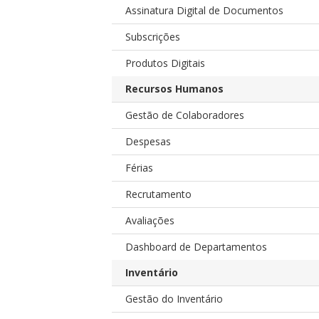
Assinatura Digital de Documentos
Subscrições
Produtos Digitais
Recursos Humanos
Gestão de Colaboradores
Despesas
Férias
Recrutamento
Avaliações
Dashboard de Departamentos
Inventário
Gestão do Inventário