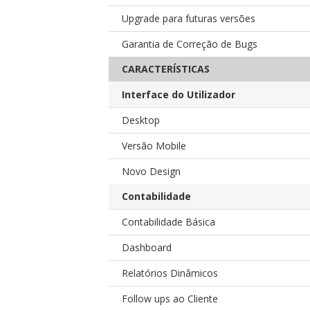
Upgrade para futuras versões
Garantia de Correção de Bugs
CARACTERÍSTICAS
Interface do Utilizador
Desktop
Versão Mobile
Novo Design
Contabilidade
Contabilidade Básica
Dashboard
Relatórios Dinâmicos
Follow ups ao Cliente