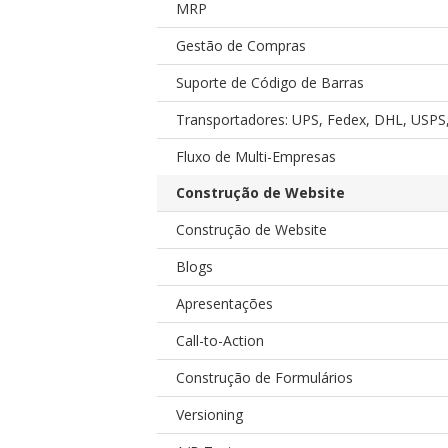
MRP
Gestão de Compras
Suporte de Código de Barras
Transportadores: UPS, Fedex, DHL, USP
Fluxo de Multi-Empresas
Construção de Website
Construção de Website
Blogs
Apresentações
Call-to-Action
Construção de Formulários
Versioning