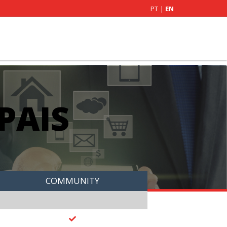
PT
|
EN
PAIS
COMMUNITY