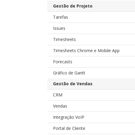
Gestão de Projeto
Tarefas
Issues
Timesheets
Timesheets Chrome e Mobile App
Forecasts
Gráfico de Gantt
Gestão de Vendas
CRM
Vendas
Integração VoIP
Portal de Cliente