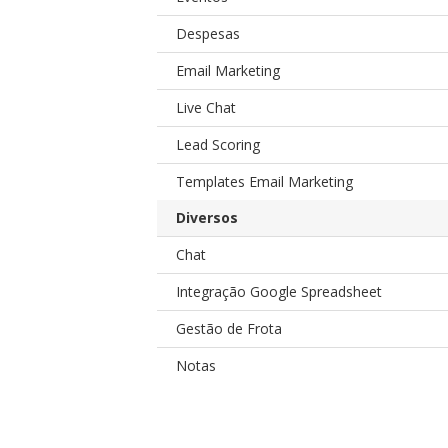
Despesas
Email Marketing
Live Chat
Lead Scoring
Templates Email Marketing
Diversos
Chat
Integração Google Spreadsheet
Gestão de Frota
Notas