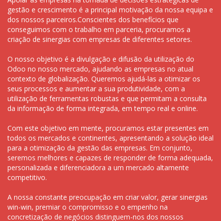
gestão e crescimento é a principal motivação da nossa equipa e
dos nossos parceiros.Conscientes dos benefícios que
conseguimos com o trabalho em parceria, procuramos a
criação de sinergias com empresas de diferentes setores.
O nosso objetivo é a divulgação e difusão da utilização do
Odoo no nosso mercado, ajudando as empresas no atual
contexto de globalização. Queremos ajudá-las a otimizar os
seus processos e aumentar a sua produtividade, com a
utilização de ferramentas robustas e que permitam a consulta
da informação de forma integrada, em tempo real e online.
Com este objetivo em mente, procuramos estar presentes em
todos os mercados e continentes, apresentando a solução ideal
para a otimização da gestão das empresas. Em conjunto,
seremos melhores e capazes de responder de forma adequada,
personalizada e diferenciadora a um mercado altamente
competitivo.
A nossa constante preocupação em criar valor, gerar sinergias
win-win, premiar o compromisso e o empenho na
concretização de negócios distinguem-nos dos nossos