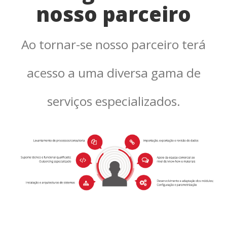
nosso parceiro
Ao tornar-se nosso parceiro terá
acesso a uma diversa gama de
serviços especializados.