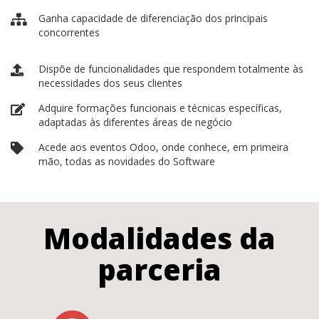
Ganha capacidade de diferenciação dos principais
concorrentes
Dispõe de funcionalidades que respondem totalmente às
necessidades dos seus clientes
Adquire formações funcionais e técnicas específicas,
adaptadas às diferentes áreas de negócio
Acede aos eventos Odoo, onde conhece, em primeira
mão, todas as novidades do Software
Modalidades da
parceria