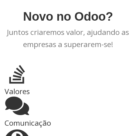
Novo no Odoo?
Juntos criaremos valor, ajudando as
empresas a superarem-se!
Valores
Comunicação