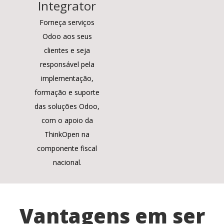
Integrator
Forneça serviços
Odoo aos seus
clientes e seja
responsável pela
implementação,
formação e suporte
das soluções Odoo,
com o apoio da
ThinkOpen na
componente fiscal
nacional.
Vantagens em ser