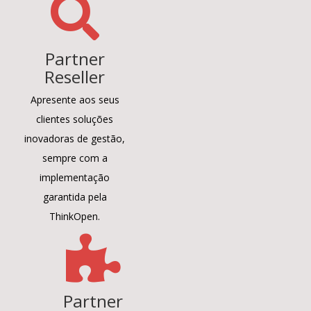
Partner
Reseller
Apresente aos seus
clientes soluções
inovadoras de gestão,
sempre com a
implementação
garantida pela
ThinkOpen.
Partner